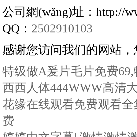
公司網(wǎng)址：http://www
QQ：
2502910103
感谢您访问我们的网站，
特级做A爰片毛片免费69,
西西人体444WWW高清
花缘在线观看免费观看全
费